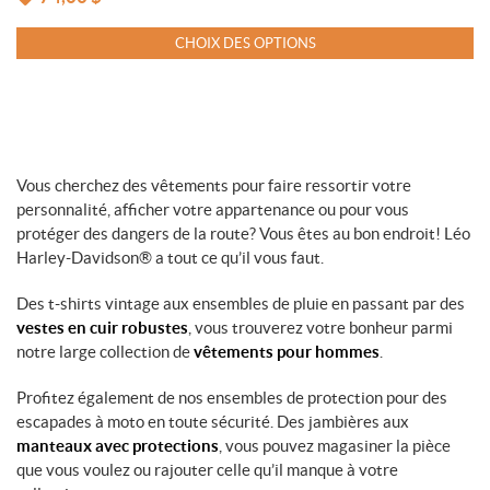
CHOIX DES OPTIONS
Vous cherchez des vêtements pour faire ressortir votre
personnalité, afficher votre appartenance ou pour vous
protéger des dangers de la route? Vous êtes au bon endroit! Léo
Harley-Davidson® a tout ce qu’il vous faut.
Des t-shirts vintage aux ensembles de pluie en passant par des
vestes en cuir robustes
, vous trouverez votre bonheur parmi
notre large collection de
vêtements pour hommes
.
Profitez également de nos ensembles de protection pour des
escapades à moto en toute sécurité. Des jambières aux
manteaux avec protections
, vous pouvez magasiner la pièce
que vous voulez ou rajouter celle qu’il manque à votre